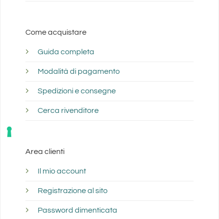
Come acquistare
Guida completa
Modalità di pagamento
Spedizioni e consegne
Cerca rivenditore
Area clienti
Il mio account
Registrazione al sito
Password dimenticata