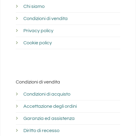
Chi siamo
Condizioni di vendita
Privacy policy
Cookie policy
Condizioni di vendita
Condizioni di acquisto
Accettazione degli ordini
Garanzia ed assistenza
Diritto di recesso