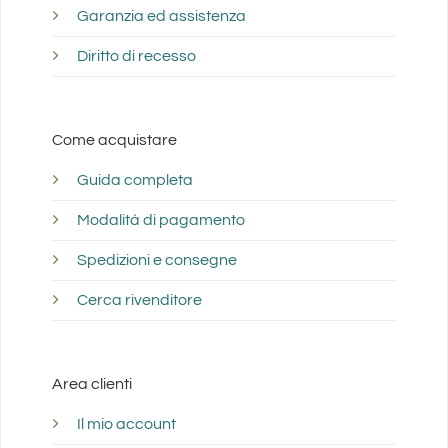
Garanzia ed assistenza
Diritto di recesso
Come acquistare
Guida completa
Modalità di pagamento
Spedizioni e consegne
Cerca rivenditore
Area clienti
Il mio account