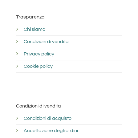
Trasparenza
Chi siamo
Condizioni di vendita
Privacy policy
Cookie policy
Condizioni di vendita
Condizioni di acquisto
Accettazione degli ordini