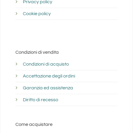
Privacy policy
Cookie policy
Condizioni di vendita
Condizioni di acquisto
Accettazione degli ordini
Garanzia ed assistenza
Diritto di recesso
Come acquistare