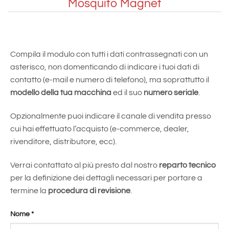
Mosquito Magnet
Compila il modulo con tutti i dati contrassegnati con un
asterisco, non domenticando di indicare i tuoi dati di
contatto (e-mail e numero di telefono), ma soprattutto il
modello della tua macchina
ed il suo
numero seriale
.
Opzionalmente puoi indicare il canale di vendita presso
cui hai effettuato l’acquisto (e-commerce, dealer,
rivenditore, distributore, ecc).
Verrai contattato al più presto dal nostro
reparto tecnico
per la definizione dei dettagli necessari per portare a
termine la
procedura di revisione
.
Nome
*