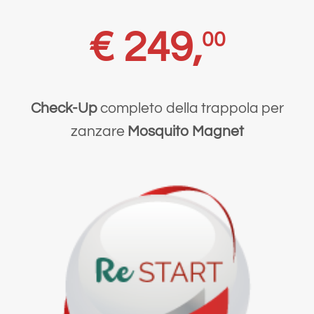
€ 249,
00
Check-Up
completo della trappola per
zanzare
Mosquito Magnet