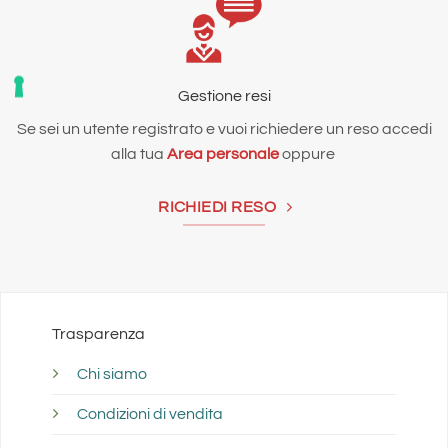
Gestione resi
Se sei un utente registrato e vuoi richiedere un reso accedi
alla tua
Area personale
oppure
RICHIEDI RESO
Trasparenza
Chi siamo
Condizioni di vendita