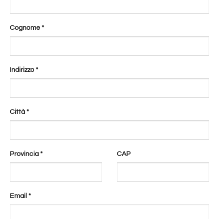
Cognome
*
Indirizzo
*
Città
*
Provincia
*
CAP
Email
*