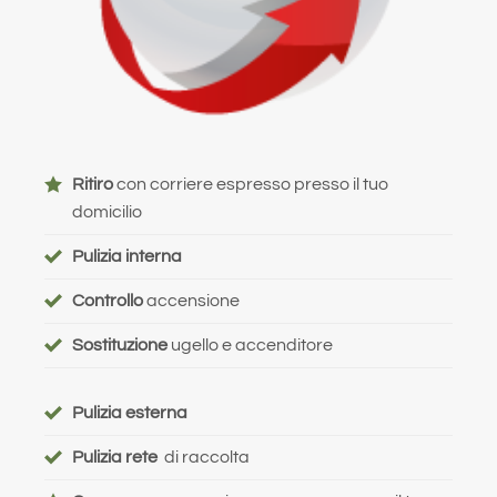
Ritiro
con corriere espresso presso il tuo
domicilio
Pulizia interna
Controllo
accensione
Sostituzione
ugello e accenditore
Pulizia esterna
Pulizia rete
di raccolta