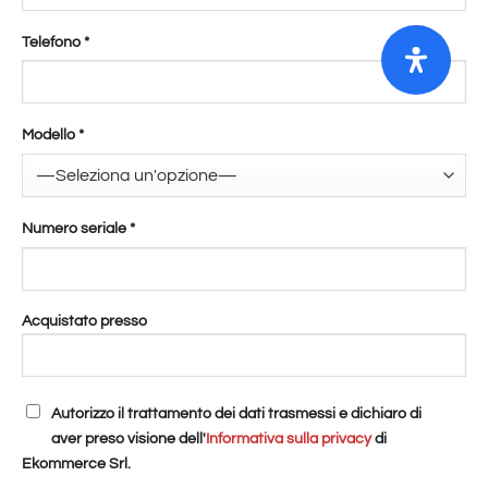
Telefono
*
Modello
*
Numero seriale
*
Acquistato presso
Autorizzo il trattamento dei dati trasmessi e dichiaro di
aver preso visione dell'
Informativa sulla privacy
di
Ekommerce Srl
.