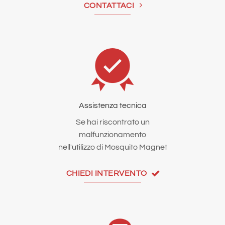
CONTATTACI
Assistenza tecnica
Se hai riscontrato un
malfunzionamento
nell'utilizzo di Mosquito Magnet
CHIEDI INTERVENTO