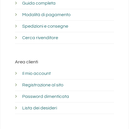
Guida completa
Modalità di pagamento
Spedizioni e consegne
Cerca rivenditore
Area clienti
Il mio account
Registrazione al sito
Password dimenticata
Lista dei desideri