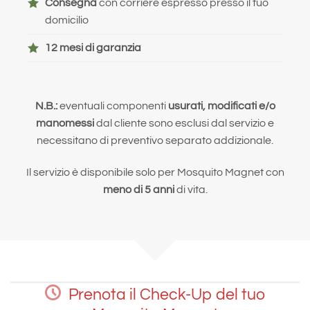
Consegna
con corriere espresso presso il tuo
domicilio
12 mesi di garanzia
N.B.:
eventuali componenti
usurati, modificati e/o
manomessi
dal cliente sono esclusi dal servizio e
necessitano di preventivo separato addizionale.
Il servizio è disponibile solo per Mosquito Magnet con
meno di 5 anni
di vita.
Prenota il Check-Up del tuo