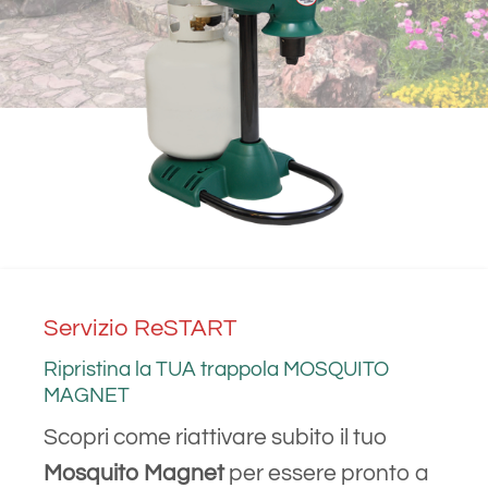
Servizio ReSTART
Ripristina la TUA trappola MOSQUITO
MAGNET
Scopri come riattivare subito il tuo
Mosquito Magnet
per essere pronto a