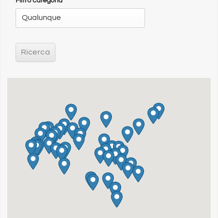
Filtro categoria