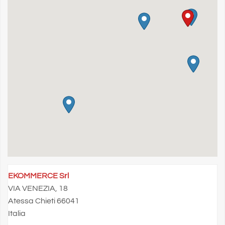
EKOMMERCE Srl
VIA VENEZIA, 18
Atessa Chieti 66041
Italia