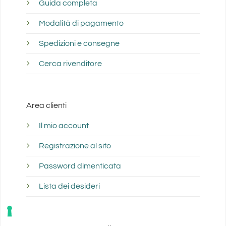
Guida completa
Modalità di pagamento
Spedizioni e consegne
Cerca rivenditore
Area clienti
Il mio account
Registrazione al sito
Password dimenticata
Lista dei desideri