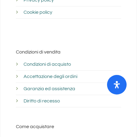
Privacy policy
Cookie policy
Condizioni di vendita
Condizioni di acquisto
Accettazione degli ordini
Garanzia ed assistenza
Diritto di recesso
Come acquistare