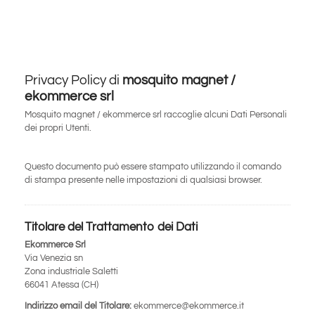
Privacy Policy di
mosquito magnet /
ekommerce srl
Mosquito magnet / ekommerce srl raccoglie alcuni Dati Personali
dei propri Utenti.
Questo documento può essere stampato utilizzando il comando
di stampa presente nelle impostazioni di qualsiasi browser.
Titolare del Trattamento dei Dati
Ekommerce Srl
Via Venezia sn
Zona industriale Saletti
66041 Atessa (CH)
Indirizzo email del Titolare:
ekommerce@ekommerce.it