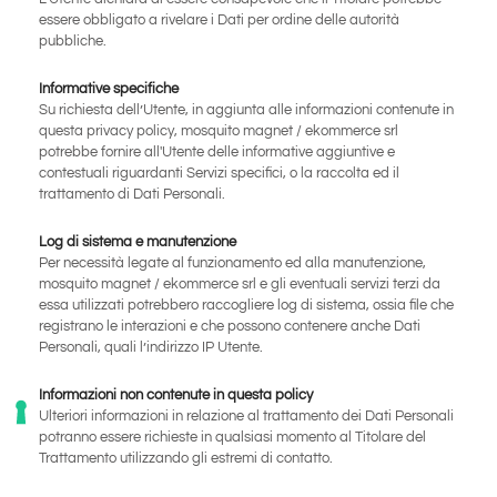
essere obbligato a rivelare i Dati per ordine delle autorità
pubbliche.
Informative specifiche
Su richiesta dell’Utente, in aggiunta alle informazioni contenute in
questa privacy policy, mosquito magnet / ekommerce srl
potrebbe fornire all'Utente delle informative aggiuntive e
contestuali riguardanti Servizi specifici, o la raccolta ed il
trattamento di Dati Personali.
Log di sistema e manutenzione
Per necessità legate al funzionamento ed alla manutenzione,
mosquito magnet / ekommerce srl e gli eventuali servizi terzi da
essa utilizzati potrebbero raccogliere log di sistema, ossia file che
registrano le interazioni e che possono contenere anche Dati
Personali, quali l’indirizzo IP Utente.
Informazioni non contenute in questa policy
Ulteriori informazioni in relazione al trattamento dei Dati Personali
potranno essere richieste in qualsiasi momento al Titolare del
Trattamento utilizzando gli estremi di contatto.