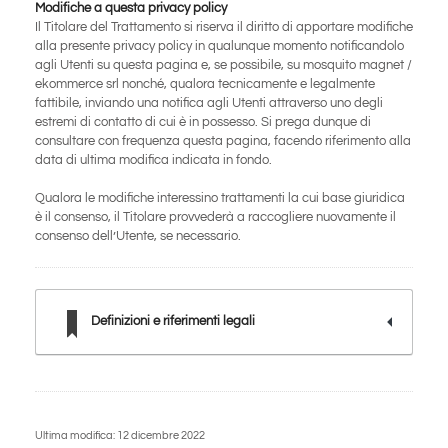
Modifiche a questa privacy policy
Il Titolare del Trattamento si riserva il diritto di apportare modifiche
alla presente privacy policy in qualunque momento notificandolo
agli Utenti su questa pagina e, se possibile, su mosquito magnet /
ekommerce srl nonché, qualora tecnicamente e legalmente
fattibile, inviando una notifica agli Utenti attraverso uno degli
estremi di contatto di cui è in possesso. Si prega dunque di
consultare con frequenza questa pagina, facendo riferimento alla
data di ultima modifica indicata in fondo.
Qualora le modifiche interessino trattamenti la cui base giuridica
è il consenso, il Titolare provvederà a raccogliere nuovamente il
consenso dell’Utente, se necessario.
Definizioni e riferimenti legali
Ultima modifica: 12 dicembre 2022