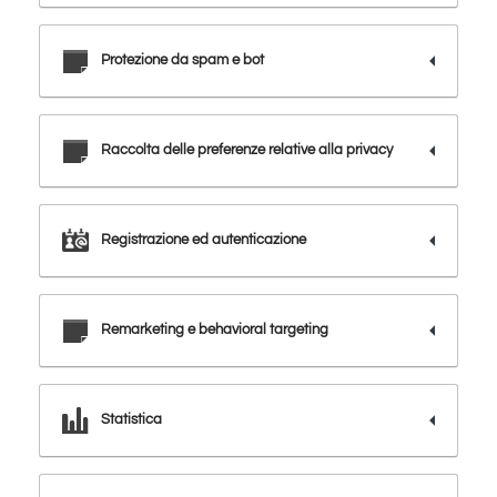
Protezione da spam e bot
Raccolta delle preferenze relative alla privacy
Registrazione ed autenticazione
Remarketing e behavioral targeting
Statistica