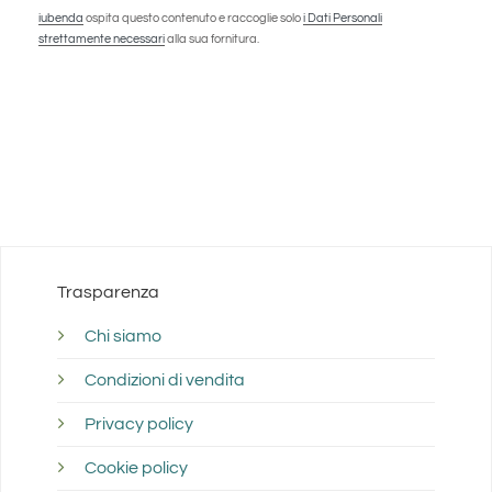
iubenda
ospita questo contenuto e raccoglie solo
i Dati Personali
strettamente necessari
alla sua fornitura.
Trasparenza
Chi siamo
Condizioni di vendita
Privacy policy
Cookie policy