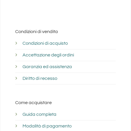
Condizioni di vendita
Condizioni di acquisto
Accettazione degli ordini
Garanzia ed assistenza
Diritto di recesso
Come acquistare
Guida completa
Modalità di pagamento