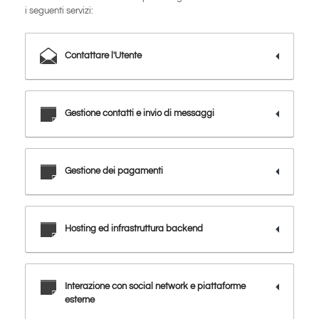
i seguenti servizi:
Contattare l'Utente
Gestione contatti e invio di messaggi
Gestione dei pagamenti
Hosting ed infrastruttura backend
Interazione con social network e piattaforme
esterne