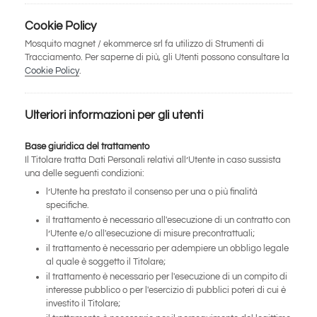
Cookie Policy
Mosquito magnet / ekommerce srl fa utilizzo di Strumenti di
Tracciamento. Per saperne di più, gli Utenti possono consultare la
Cookie Policy
.
Ulteriori informazioni per gli utenti
Base giuridica del trattamento
Il Titolare tratta Dati Personali relativi all’Utente in caso sussista
una delle seguenti condizioni:
l’Utente ha prestato il consenso per una o più finalità
specifiche.
il trattamento è necessario all'esecuzione di un contratto con
l’Utente e/o all'esecuzione di misure precontrattuali;
il trattamento è necessario per adempiere un obbligo legale
al quale è soggetto il Titolare;
il trattamento è necessario per l'esecuzione di un compito di
interesse pubblico o per l'esercizio di pubblici poteri di cui è
investito il Titolare;