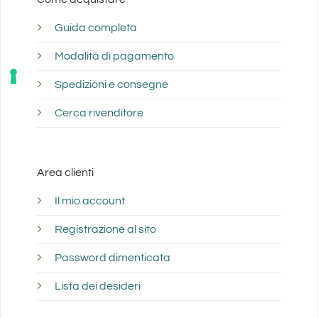
Guida completa
Modalità di pagamento
Spedizioni e consegne
Cerca rivenditore
Area clienti
Il mio account
Registrazione al sito
Password dimenticata
Lista dei desideri