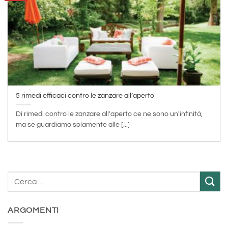
5 rimedi efficaci contro le zanzare all’aperto
Di rimedi contro le zanzare all'aperto ce ne sono un'infinità,
ma se guardiamo solamente alle [...]
ARGOMENTI