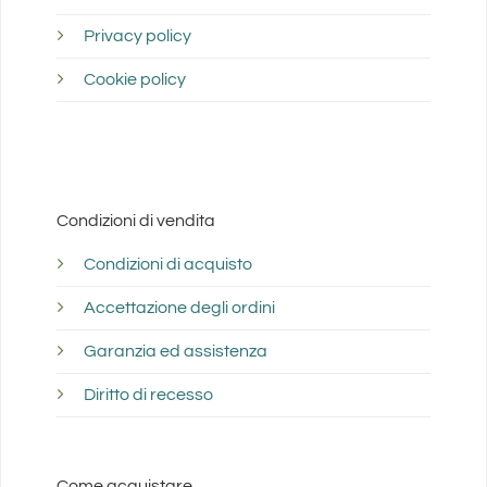
Privacy policy
Cookie policy
Condizioni di vendita
Condizioni di acquisto
Accettazione degli ordini
Garanzia ed assistenza
Diritto di recesso
Come acquistare