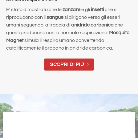
E' stato dimostrato che le
zanzare
e gli
insetti
che si
riproducono con il
sangue
si dirigono verso gli esseri
umani seguendo la traccia di
anidride carbonica
che
questi producono con la normale respirazione.
Mosquito
Magnet
simula il respiro umano convertendo
cataliticamente il propano in anidride carbonica.
SCOPRI DI PIÙ