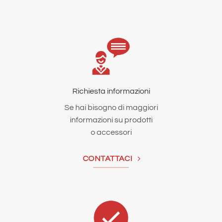
Richiesta informazioni
Se hai bisogno di maggiori
informazioni su prodotti
o accessori
CONTATTACI