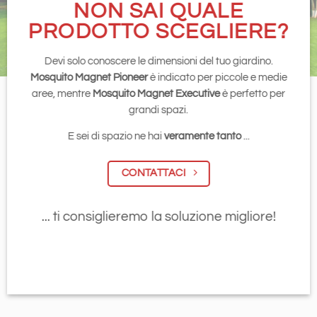
NON SAI QUALE
PRODOTTO SCEGLIERE?
Devi solo conoscere le dimensioni del tuo giardino.
Mosquito Magnet Pioneer
è indicato per piccole e medie
aree, mentre
Mosquito Magnet Executive
è perfetto per
grandi spazi.
E sei di spazio ne hai
veramente tanto
...
CONTATTACI
... ti consiglieremo la soluzione migliore!