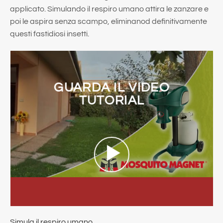
applicato. Simulando il respiro umano attira le zanzare e
poi le aspira senza scampo, eliminanod definitivamente
questi fastidiosi insetti.
GUARDA IL VIDEO
TUTORIAL
Simula il respiro umano