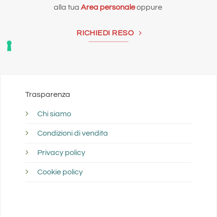
alla tua
Area personale
oppure
RICHIEDI RESO
Trasparenza
Chi siamo
Condizioni di vendita
Privacy policy
Cookie policy