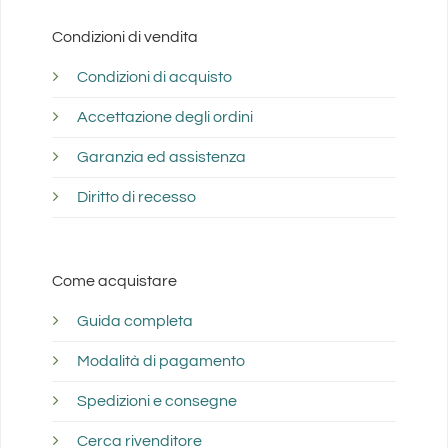
Condizioni di vendita
Condizioni di acquisto
Accettazione degli ordini
Garanzia ed assistenza
Diritto di recesso
Come acquistare
Guida completa
Modalità di pagamento
Spedizioni e consegne
Cerca rivenditore