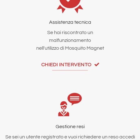
Assistenza tecnica
Se hai riscontrato un
malfunzionamento
nell'utilizzo di Mosquito Magnet
CHIEDI INTERVENTO
Gestione resi
Se sei un utente registrato e vuoi richiedere un reso accedi